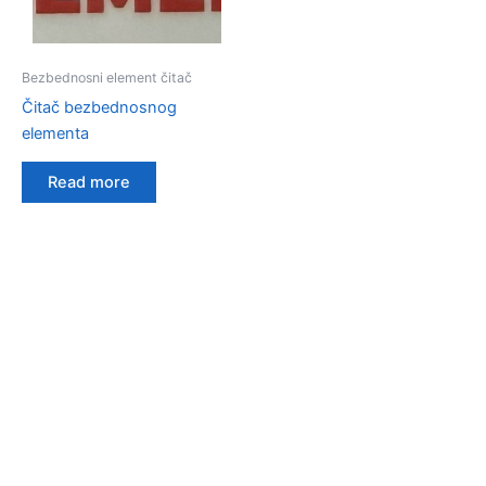
Bezbednosni element čitač
Čitač bezbednosnog
elementa
Read more