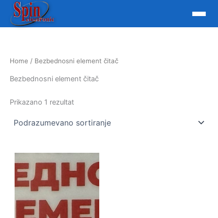
Skip
to
content
Home
/ Bezbednosni element čitač
Bezbednosni element čitač
Prikazano 1 rezultat