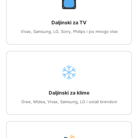
Daljinski za TV
Vivax, Samsung, LG, Sony, Philips i jos mnogo vise
Daljinski za klime
Gree, Midea, Vivax, Samsung, LG i ostali brendovi