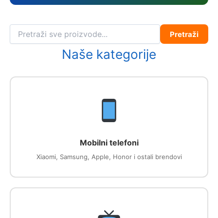
Pretraži
Naše kategorije
Mobilni telefoni
Xiaomi, Samsung, Apple, Honor i ostali brendovi