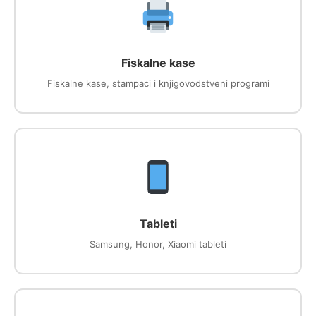
Fiskalne kase
Fiskalne kase, stampaci i knjigovodstveni programi
Tableti
Samsung, Honor, Xiaomi tableti