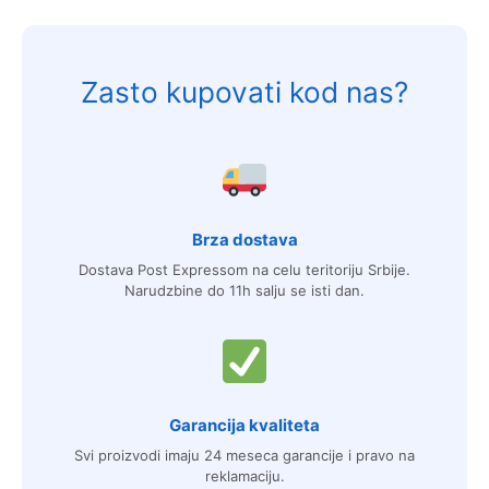
Zasto kupovati kod nas?
Brza dostava
Dostava Post Expressom na celu teritoriju Srbije.
Narudzbine do 11h salju se isti dan.
Garancija kvaliteta
Svi proizvodi imaju 24 meseca garancije i pravo na
reklamaciju.