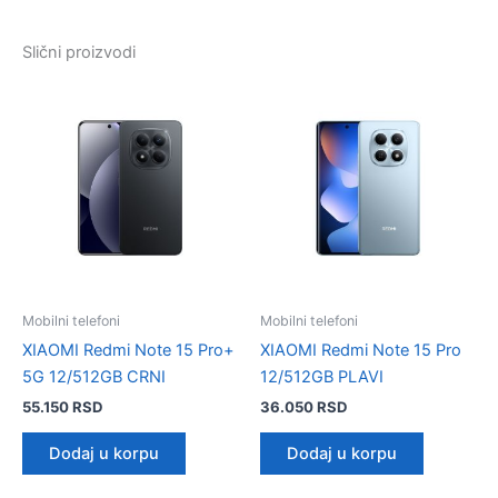
Slični proizvodi
Mobilni telefoni
Mobilni telefoni
XIAOMI Redmi Note 15 Pro+
XIAOMI Redmi Note 15 Pro
5G 12/512GB CRNI
12/512GB PLAVI
55.150
RSD
36.050
RSD
Dodaj u korpu
Dodaj u korpu