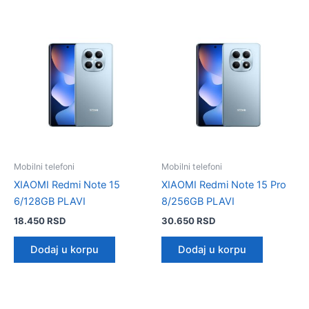
Mobilni telefoni
Mobilni telefoni
XIAOMI Redmi Note 15
XIAOMI Redmi Note 15 Pro
6/128GB PLAVI
8/256GB PLAVI
18.450
RSD
30.650
RSD
Dodaj u korpu
Dodaj u korpu