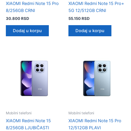
XIAOMI Redmi Note 15 Pro
XIAOMI Redmi Note 15 Pro+
8/256GB CRNI
5G 12/512GB CRNI
30.800
RSD
55.150
RSD
Dodaj u korpu
Dodaj u korpu
Mobilni telefoni
Mobilni telefoni
XIAOMI Redmi Note 15
XIAOMI Redmi Note 15 Pro
8/256GB LJUBIČASTI
12/512GB PLAVI