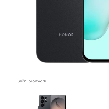
Slični proizvodi