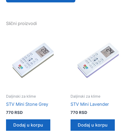
Slični proizvodi
Daljinski za klime
Daljinski za klime
STV Mini Stone Grey
STV Mini Lavender
770
RSD
770
RSD
Dodaj u korpu
Dodaj u korpu