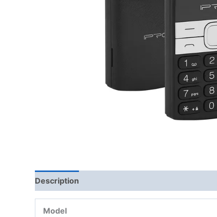
Description
Model