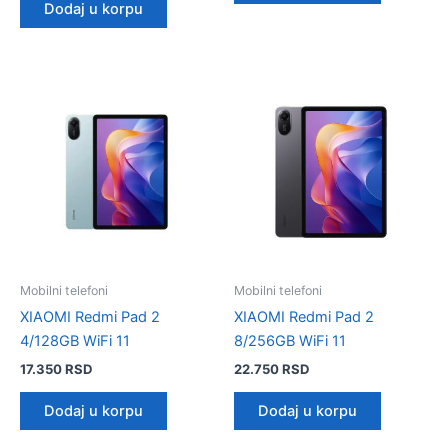
Dodaj u korpu
Mobilni telefoni
Mobilni telefoni
XIAOMI Redmi Pad 2
XIAOMI Redmi Pad 2
4/128GB WiFi 11
8/256GB WiFi 11
17.350
RSD
22.750
RSD
Dodaj u korpu
Dodaj u korpu