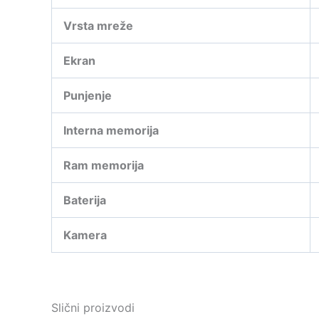
Vrsta mreže
Ekran
Punjenje
Interna memorija
Ram memorija
Baterija
Kamera
Slični proizvodi