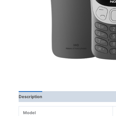
Description
Model