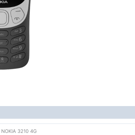
NOKIA 3210 4G