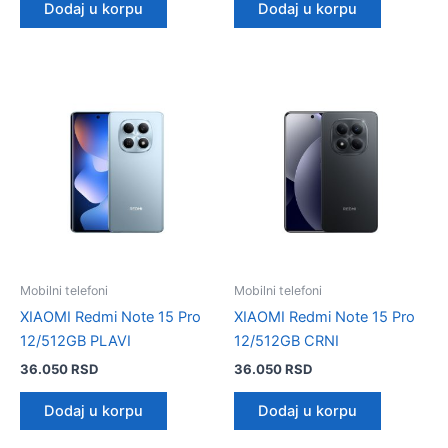
Dodaj u korpu
Dodaj u korpu
Mobilni telefoni
Mobilni telefoni
XIAOMI Redmi Note 15 Pro
XIAOMI Redmi Note 15 Pro
12/512GB PLAVI
12/512GB CRNI
36.050
RSD
36.050
RSD
Dodaj u korpu
Dodaj u korpu