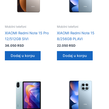
Mobilni telefoni
Mobilni telefoni
XIAOMI Redmi Note 15 Pro
XIAOMI Redmi Note 15
12/512GB SIVI
8/256GB PLAVI
36.050
RSD
22.050
RSD
Dodaj u korpu
Dodaj u korpu