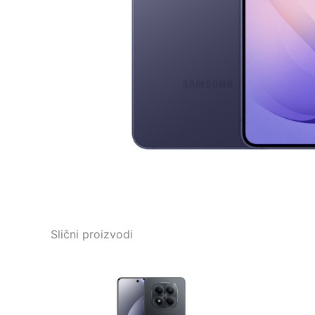
Slični proizvodi