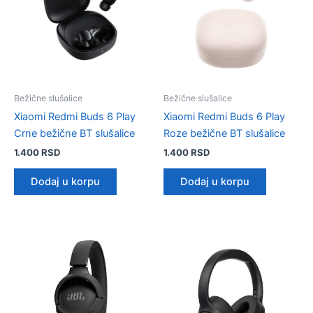
quantity
Bežične slušalice
Bežične slušalice
Xiaomi Redmi Buds 6 Play
Xiaomi Redmi Buds 6 Play
Crne bežične BT slušalice
Roze bežične BT slušalice
1.400
RSD
1.400
RSD
Dodaj u korpu
Dodaj u korpu