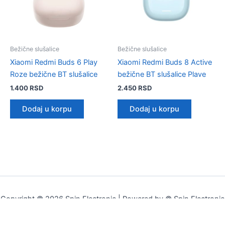
Bežične slušalice
Bežične slušalice
Xiaomi Redmi Buds 6 Play
Xiaomi Redmi Buds 8 Active
Roze bežične BT slušalice
bežične BT slušalice Plave
1.400
RSD
2.450
RSD
Dodaj u korpu
Dodaj u korpu
Copyright © 2026 Spin Electronic | Powered by © Spin Electronic