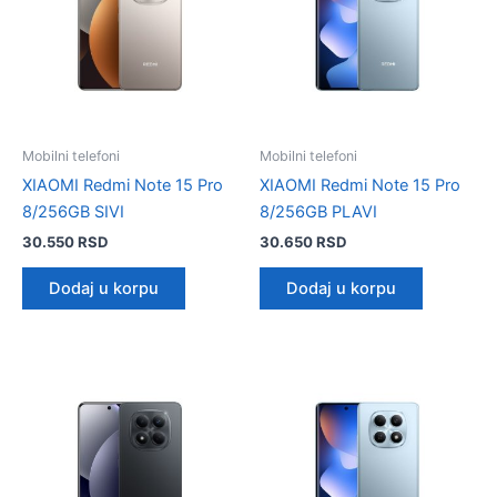
Mobilni telefoni
Mobilni telefoni
XIAOMI Redmi Note 15 Pro
XIAOMI Redmi Note 15 Pro
8/256GB SIVI
8/256GB PLAVI
30.550
RSD
30.650
RSD
Dodaj u korpu
Dodaj u korpu