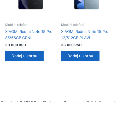
Mobilni telefoni
Mobilni telefoni
XIAOMI Redmi Note 15 Pro
XIAOMI Redmi Note 15 Pro
8/256GB CRNI
12/512GB PLAVI
30.800
RSD
36.050
RSD
Dodaj u korpu
Dodaj u korpu
Copyright © 2026 Spin Electronic | Powered by © Spin Electronic