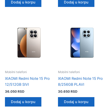
Dodaj u korpu
Dodaj u korpu
Mobilni telefoni
Mobilni telefoni
XIAOMI Redmi Note 15 Pro
XIAOMI Redmi Note 15 Pro
12/512GB SIVI
8/256GB PLAVI
36.050
RSD
30.650
RSD
Dodaj u korpu
Dodaj u korpu