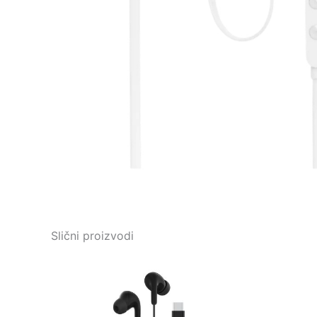
Slični proizvodi