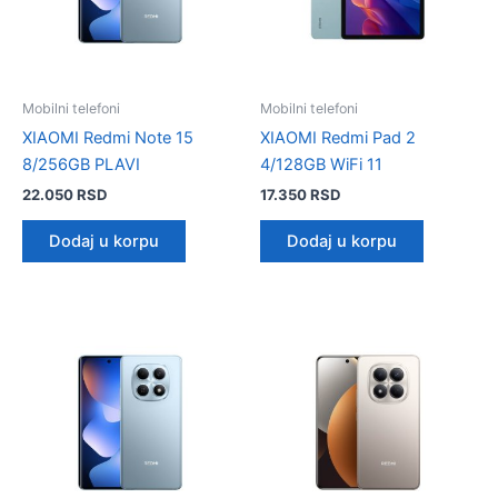
Mobilni telefoni
Mobilni telefoni
XIAOMI Redmi Note 15
XIAOMI Redmi Pad 2
8/256GB PLAVI
4/128GB WiFi 11
22.050
RSD
17.350
RSD
Dodaj u korpu
Dodaj u korpu