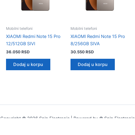
Mobilni telefoni
Mobilni telefoni
XIAOMI Redmi Note 15 Pro
XIAOMI Redmi Note 15 Pro
12/512GB SIVI
8/256GB SIVA
36.050
RSD
30.550
RSD
Dodaj u korpu
Dodaj u korpu
Copyright © 2026 Spin Electronic | Powered by © Spin Electronic