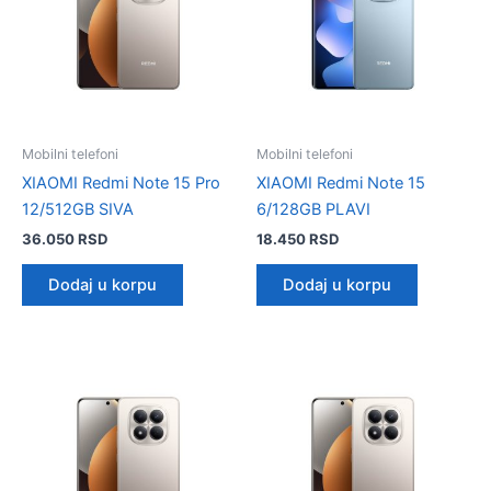
Mobilni telefoni
Mobilni telefoni
XIAOMI Redmi Note 15 Pro
XIAOMI Redmi Note 15
12/512GB SIVA
6/128GB PLAVI
36.050
RSD
18.450
RSD
Dodaj u korpu
Dodaj u korpu