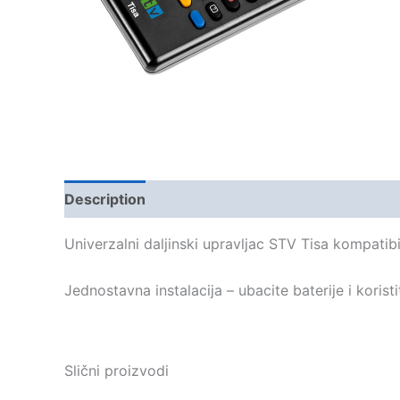
Description
Univerzalni daljinski upravljac STV Tisa kompatibi
Jednostavna instalacija – ubacite baterije i koristi
Slični proizvodi