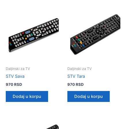
Daljinski za TV
Daljinski za TV
STV Sava
STV Tara
970
RSD
970
RSD
Dodaj u korpu
Dodaj u korpu