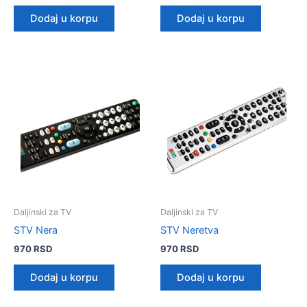
Dodaj u korpu
Dodaj u korpu
Daljinski za TV
Daljinski za TV
STV Nera
STV Neretva
970
RSD
970
RSD
Dodaj u korpu
Dodaj u korpu