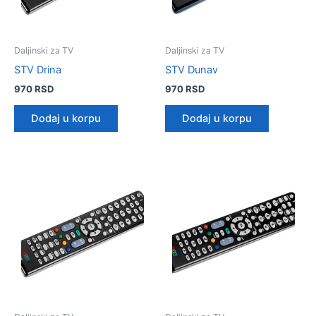
Daljinski za TV
Daljinski za TV
STV Drina
STV Dunav
970
RSD
970
RSD
Dodaj u korpu
Dodaj u korpu