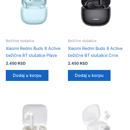
Bežične slušalice
Bežične slušalice
Xiaomi Redmi Buds 8 Active
Xiaomi Redmi Buds 8 Active
bežične BT slušalice Plave
bežične BT slušalice Crne
2.450
RSD
2.450
RSD
Dodaj u korpu
Dodaj u korpu