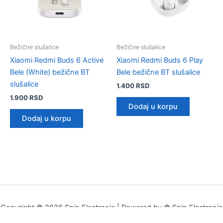
Bežične slušalice
Bežične slušalice
Xiaomi Redmi Buds 6 Active
Xiaomi Redmi Buds 6 Play
Bele (White) bežične BT
Bele bežične BT slušalice
slušalice
1.400
RSD
1.900
RSD
Dodaj u korpu
Dodaj u korpu
Copyright © 2026 Spin Electronic | Powered by © Spin Electronic